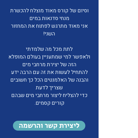
וסיום של קורס מאוד מוצלח להכשרת
מנחי סדנאות במים
אני מאוד מתרגש לפתוח את המחזור
השני!
לתת מכל מה שלמדתי
ולאפשר למי שמתעניין בעולם המופלא
הזה של יצירת מרחבי מים
להתחיל לעשות את זה עם הרבה ידע
והבנה של האלמנטים הכל כך חשובים
שצריך לדעת
כדי להצליח ליצור מרחבי מים שבהם
קורים קסמים​.
ליצירת קשר והרשמה