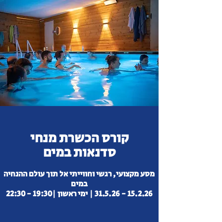
קורס הכשרת מנחי
סדנאות במים
מסע מקצועי, רגשי וחווייתי אל תוך עולם ההנחיה
במים
15.2.26 - 31.5.26 | ימי ראשון |19:30 - 22:30