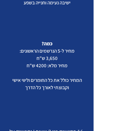
ישיבה נעימה וחנייה בשפע
כמה?
מחיר ל-5 הנרשמים הראשונים:
3,650 ש"ח
מחיר מלא: 4200 ש"ח
המחיר כולל את כל החומרים וליווי אישי
וקבוצתי לאורך כל הדרך
מבנה הקורס