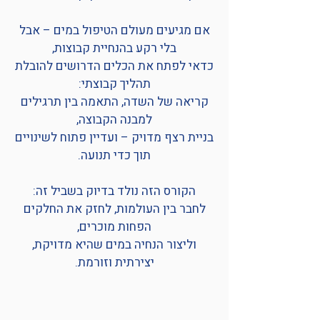
אם מגיעים מעולם הטיפול במים – אבל
בלי רקע בהנחיית קבוצות,
כדאי לפתח את הכלים הדרושים להובלת
תהליך קבוצתי:
קריאה של השדה, התאמה בין תרגילים
למבנה הקבוצה,
בניית רצף מדויק – ועדיין פתוח לשינויים
תוך כדי תנועה.
הקורס הזה נולד בדיוק בשביל זה:
לחבר בין העולמות, לחזק את החלקים
הפחות מוכרים,
וליצור הנחיה במים שהיא מדויקת,
יצירתית וזורמת.