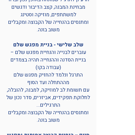
מבחינת המבנה, קצב הדיבור ודגשים
למשתתפים, מוזיקה וסטינג
ומתנסים בהנחייה של הקבוצה ומקבלים
משוב בונה.
שלב שלישי - בניית מפגש שלם
עוברים לבנייה והנחיית מפגש שלם –
בניית הסדנה וההנחייה תהיה בצמדים
(עבודה בקו)
התרגל ונלמד להחזיק מפגש שלם
מההתחלה ועד הסוף
עם תשומת לב למוזיקה, למבנה, להובלה,
לחלוקת תפקידים, אביזרים, סדר נכון של
התרגילים...
ומתנסים בהנחייה של הקבוצה ומקבלים
משוב בונה.​