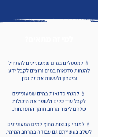
למי זה מתאים?
💧 למטפלים במים שמעוניינים להתחיל
להנחות סדנאות במים ורוצים לקבל ידע
וביטחון ולעשות את זה נכון.
💧 למנחי סדנאות במים שמעוניינים
לקבל עוד כלים ולשפר את היכולות
שלהם ליצור מרחב תומך התפתחות​.
💧 למנחי קבוצות מחוץ למים המעוניינים
לשלב בעשייתם גם עבודה במרחב המימי.