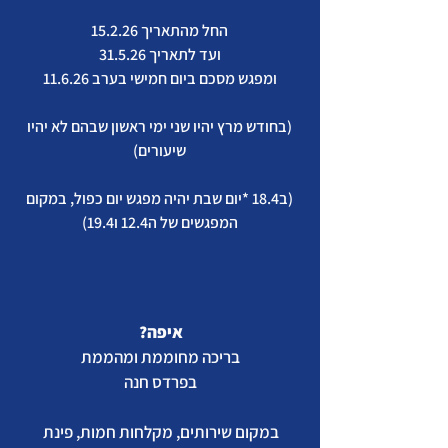
החל מהתאריך 15.2.26
ועד לתאריך 31.5.26
ומפגש מסכם ביום חמישי בערב 11.6.26
(בחודש מרץ יהיו שני ימי ראשון שבהם לא יהיו
שיעורים)
(ב18.4 *יום שבת יהיה מפגש יום​ כפול, במקום
המפגשים של ה12.4 ו19.4)
איפה?
בריכה מחוממת ומהממת
בפרדס חנה
במקום שירותים, מקלחות חמות, פינת