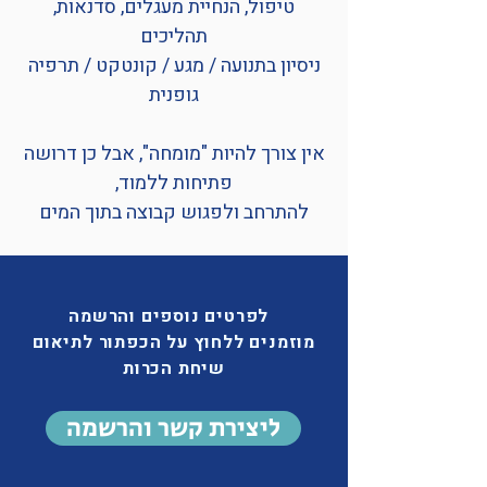
טיפול, הנחיית מעגלים, סדנאות,
תהליכים
ניסיון בתנועה / מגע / קונטקט / תרפיה
גופנית
אין צורך להיות "מומחה", אבל כן דרושה
פתיחות ללמוד,
להתרחב ולפגוש קבוצה בתוך המים
לפרטים נוספים והרשמה
מוזמנים ללחוץ על הכפתור לתיאום
שיחת הכרות
ליצירת קשר והרשמה