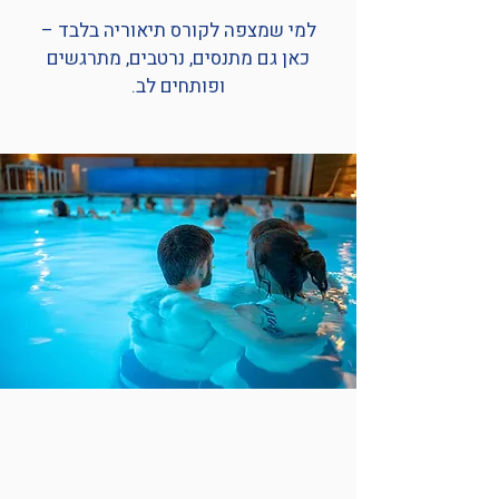
למי שמצפה לקורס תיאוריה בלבד –
כאן גם מתנסים, נרטבים, מתרגשים
ופותחים לב.
למה בעצם לעבור קורס לפני