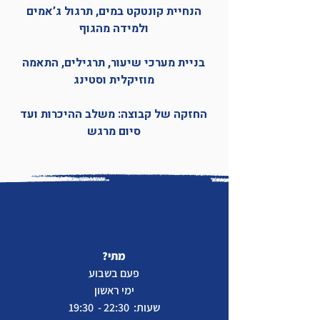
הנחיית קונטקט במים, תרגול ג’אמים
ולמידה מהגוף
בניית מערכי שיעור, תרגילים, התאמה
מוזיקלית וסטינג
החזקה של קבוצה: משלב ההיכרות ועד
סיום מרגש
מתי?
פעם בשבוע
ימי ראשון
שעות: 22:30 - 19:30​