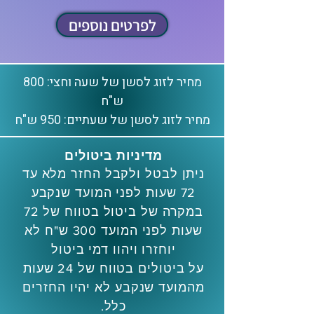
לפרטים נוספים
מחיר לזוג לסשן של שעה וחצי: 800
ש"ח
מחיר לזוג לסשן של שעתיים: 950 ש"ח
מדיניות ביטולים
ניתן לבטל ולקבל החזר מלא עד
72 שעות לפני המועד שנקבע
במקרה של ביטול בטווח של 72
שעות לפני המועד 300 ש"ח לא
יוחזרו ויהוו דמי ביטול
על ביטולים בטווח של 24 שעות
מהמועד שנקבע לא יהיו החזרים
כלל.