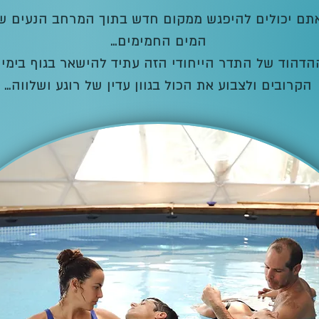
תם יכולים להיפגש ממקום חדש בתוך המרחב הנעים ש
המים החמימים…
הדהוד של התדר הייחודי הזה עתיד להישאר בגוף בימי
הקרובים ולצבוע את הכול בגוון עדין של רוגע ושלווה…